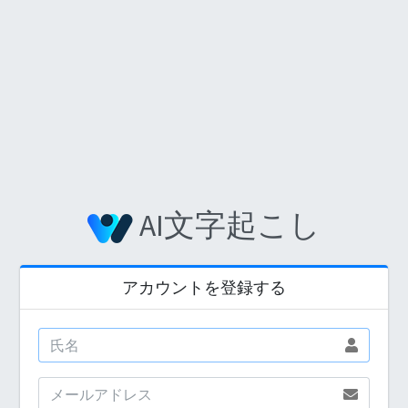
AI
文字起こし
アカウントを登録する