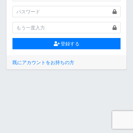
登録する
既にアカウントをお持ちの方